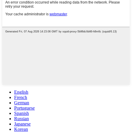
English
French
German
Portuguese
Spanish
Russian
Japanese
Korean