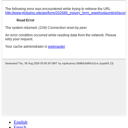
English
French