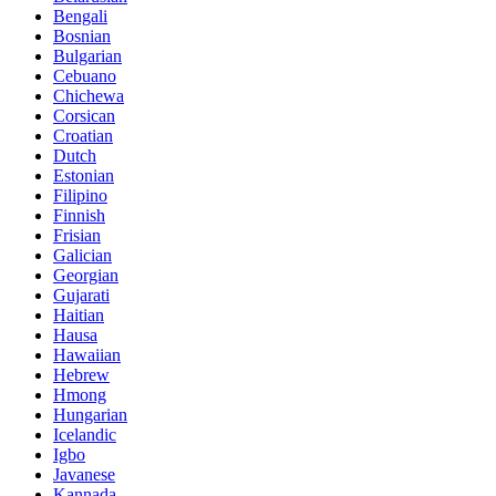
Bengali
Bosnian
Bulgarian
Cebuano
Chichewa
Corsican
Croatian
Dutch
Estonian
Filipino
Finnish
Frisian
Galician
Georgian
Gujarati
Haitian
Hausa
Hawaiian
Hebrew
Hmong
Hungarian
Icelandic
Igbo
Javanese
Kannada