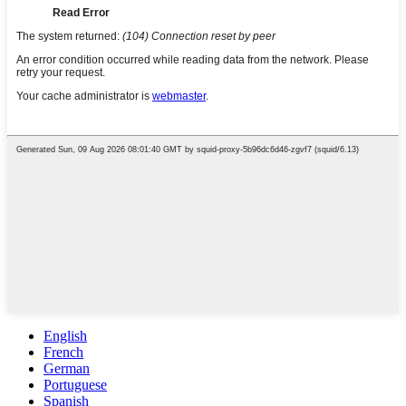
English
French
German
Portuguese
Spanish