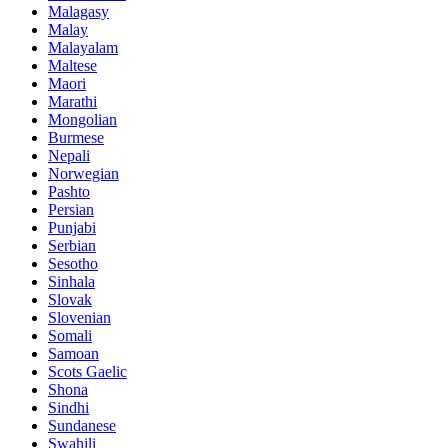
Malagasy
Malay
Malayalam
Maltese
Maori
Marathi
Mongolian
Burmese
Nepali
Norwegian
Pashto
Persian
Punjabi
Serbian
Sesotho
Sinhala
Slovak
Slovenian
Somali
Samoan
Scots Gaelic
Shona
Sindhi
Sundanese
Swahili