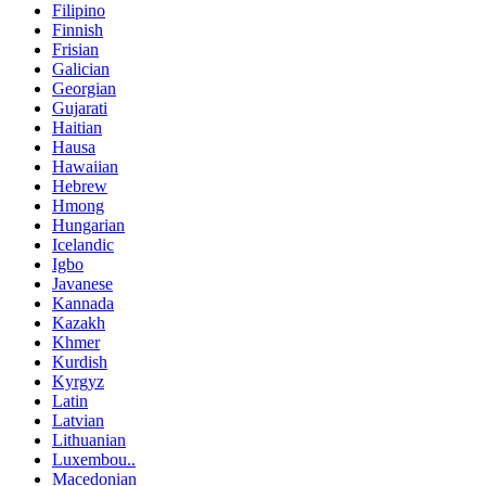
Filipino
Finnish
Frisian
Galician
Georgian
Gujarati
Haitian
Hausa
Hawaiian
Hebrew
Hmong
Hungarian
Icelandic
Igbo
Javanese
Kannada
Kazakh
Khmer
Kurdish
Kyrgyz
Latin
Latvian
Lithuanian
Luxembou..
Macedonian