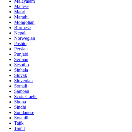
Malayalam
Maltese
Maori
Marathi
Mongolian
Burmese
Nepali
Norwegian
Pashto
Persian
Punjabi
Serbian
Sesotho
Sinhala
Slovak
Slovenian
Somali
Samoan
Scots Gaelic
Shona
Sindhi
Sundanese
Swahili
Tajik
Tamil