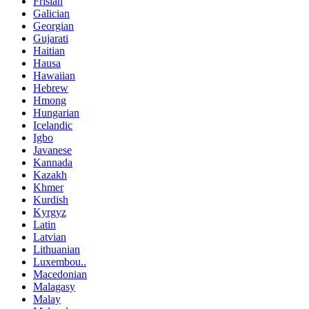
Frisian
Galician
Georgian
Gujarati
Haitian
Hausa
Hawaiian
Hebrew
Hmong
Hungarian
Icelandic
Igbo
Javanese
Kannada
Kazakh
Khmer
Kurdish
Kyrgyz
Latin
Latvian
Lithuanian
Luxembou..
Macedonian
Malagasy
Malay