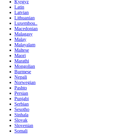
Kyrgyz
Latin
Latvian
Lithuanian
Luxembou..
Macedonian
Malagasy
Malay
Malayalam
Maltese
Maori
Marathi
Mongolian
Burmese
Nepali
Norwegian
Pashto
Persian
Punjabi
Serbian
Sesotho
Sinhala
Slovak
Slovenian
Somali