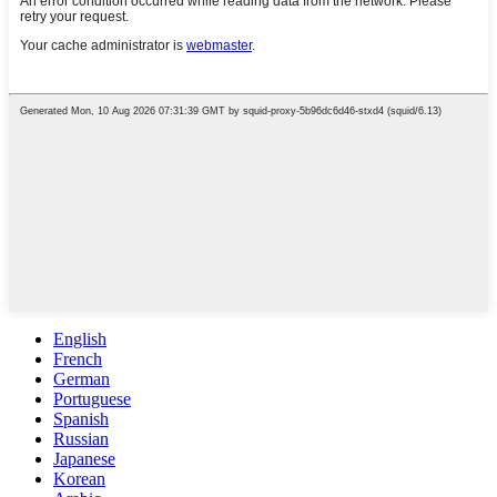
English
French
German
Portuguese
Spanish
Russian
Japanese
Korean